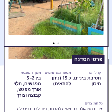
פרטי הסדנה
קהל יעד
מספר משתתפים
משך המפגש
חטיבת ביניים,
כ 15 (ניתן
בין 2- 5
תיכון
להתאים)
מפגשים, תלוי
אורך מפגש,
קבוצה וצורך
על המוצרים
מידות הפרגולה בהתאמה למרחב, ניתן לבנות פרגולה