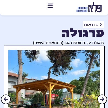
פרגולה
סדנאות
פרגולת עץ בתוספת גגון (בהתאמה אישית)