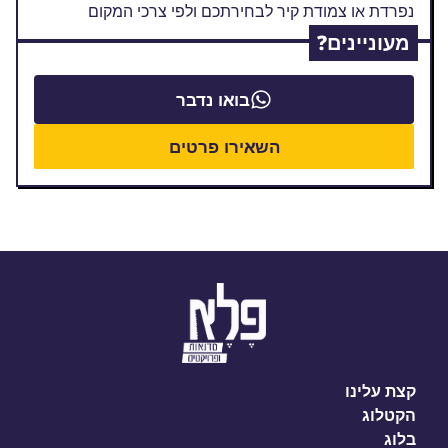
נפרדת או צמודת קיר לבחירתכם ולפי צרכי המקום
מעוניינים?
בואו נדבר
השאירו פרטים
קצת עלינו
הקטלוג
בלוג