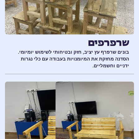
שרפרפים
בונים שרפרף עץ יציב, חזק ובטיחותי לשימוש יומיומי.
הסדנה מחזקת את המיומנויות בעבודה עם כלי נגרות
ידניים וחשמליים.