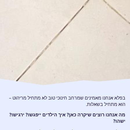
בפלא אנחנו מאמינים שמרחב חינוכי טוב לא מתחיל מריהוט –
הוא מתחיל בשאלות.
מה אנחנו רוצים שיקרה כאן? איך הילדים ייפגשו? ירגישו?
ישהו?