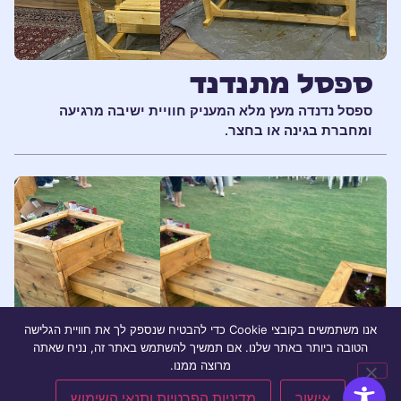
ספסל מתנדנד
ספסל נדנדה מעץ מלא המעניק חוויית ישיבה מרגיעה
ומחברת בגינה או בחצר.
אנו משתמשים בקובצי Cookie כדי להבטיח שנספק לך את חוויית הגלישה
הטובה ביותר באתר שלנו. אם תמשיך להשתמש באתר זה, נניח שאתה
מרוצה ממנו.
אישור
מדיניות הפרטיות ותנאי השימוש